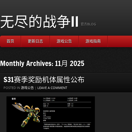
无尽的战争II
官方BLOG
首页
更新日志
游戏公告
游戏指南
Monthly Archives: 11月 2025
S31赛季奖励机体属性公布
POSTED IN
游戏公告
|
LEAVE A COMMENT