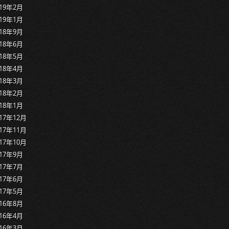
019年2月
019年1月
018年9月
018年6月
018年5月
018年4月
018年3月
018年2月
018年1月
017年12月
017年11月
017年10月
017年9月
017年7月
017年6月
017年5月
016年8月
016年4月
016年3月