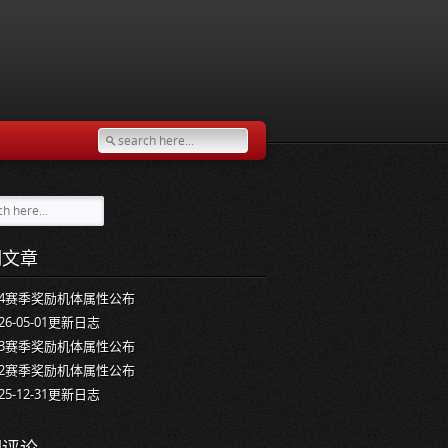
期文章
34赛季奖励机体属性公布
026-05-01更新日志
33赛季奖励机体属性公布
32赛季奖励机体属性公布
025-12-31更新日志