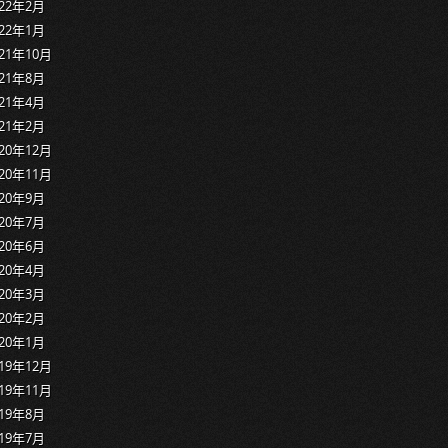
022年2月
022年1月
021年10月
021年8月
021年4月
021年2月
020年12月
020年11月
020年9月
020年7月
020年6月
020年4月
020年3月
020年2月
020年1月
019年12月
019年11月
019年8月
019年7月