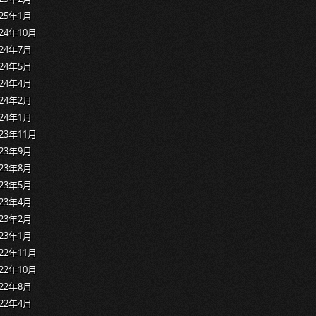
025年1月
024年10月
024年7月
024年5月
024年4月
024年2月
024年1月
023年11月
023年9月
023年8月
023年5月
023年4月
023年2月
023年1月
022年11月
022年10月
022年8月
022年4月