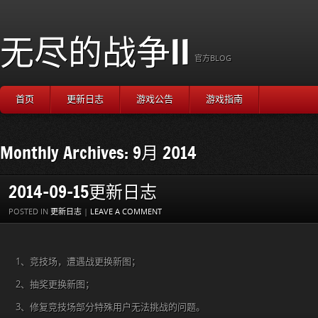
无尽的战争II
官方BLOG
首页
更新日志
游戏公告
游戏指南
Monthly Archives: 9月 2014
2014-09-15更新日志
POSTED IN
更新日志
|
LEAVE A COMMENT
1、竞技场，遭遇战更换新图；
2、抽奖更换新图；
3、修复竞技场部分特殊用户无法挑战的问题。