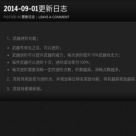
2014-09-01更新日志
POSTED IN
更新日志
|
LEAVE A COMMENT
1、武器进阶功能；
武器专有化之后，可以进阶；
武器进阶可以提升武器的威力，每次进阶提升10%武器攻击力；
每件武器可以进阶十次，进阶成功率为100%；
每次进阶需要消耗一定的进阶点数，阶数越高，消耗点数越多。
2、竞技场奖励变为进阶点，并增加每日排名奖励功能，排名越高奖励越高
3、竞技场更换新图。