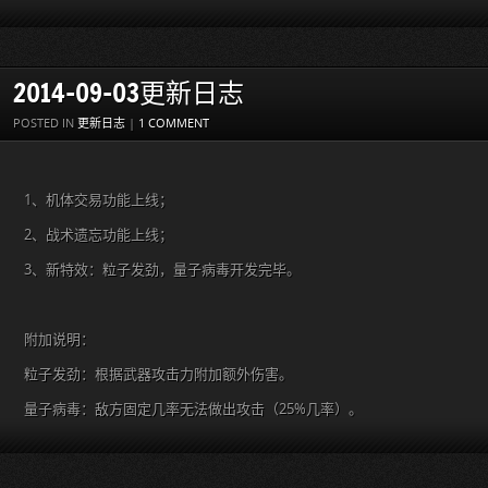
2014-09-03更新日志
POSTED IN
更新日志
|
1 COMMENT
1、机体交易功能上线；
2、战术遗忘功能上线；
3、新特效：粒子发劲，量子病毒开发完毕。
附加说明：
粒子发劲：根据武器攻击力附加额外伤害。
量子病毒：敌方固定几率无法做出攻击（25%几率）。