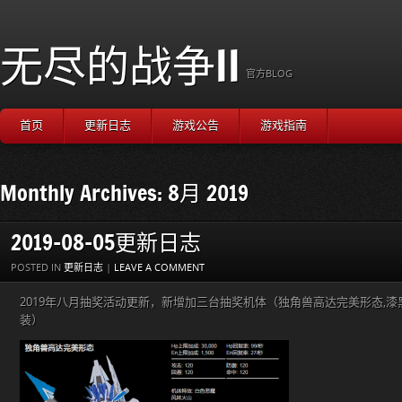
无尽的战争II
官方BLOG
首页
更新日志
游戏公告
游戏指南
Monthly Archives: 8月 2019
2019-08-05更新日志
POSTED IN
更新日志
|
LEAVE A COMMENT
2019年八月抽奖活动更新，新增加三台抽奖机体（独角兽高达完美形态,漆
装）