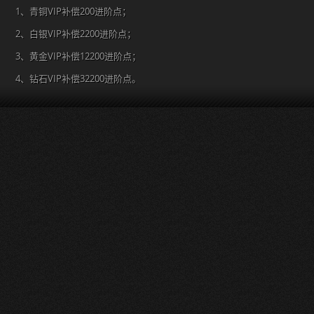
1、青铜VIP补偿200进阶点；
2、白银VIP补偿2200进阶点；
3、黄金VIP补偿12200进阶点；
4、钻石VIP补偿32200进阶点。