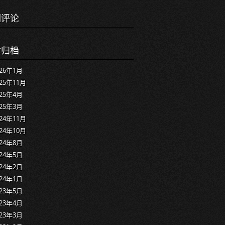
期评论
章归档
026年1月
025年11月
025年4月
025年3月
024年11月
024年10月
024年8月
024年5月
024年2月
024年1月
023年5月
023年4月
023年3月